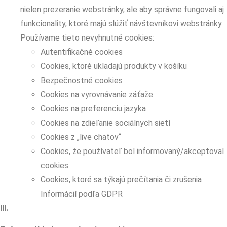
nielen prezeranie webstránky, ale aby správne fungovali aj
funkcionality, ktoré majú slúžiť návštevníkovi webstránky.
Používame tieto nevyhnutné cookies:
Autentifikačné cookies
Cookies, ktoré ukladajú produkty v košíku
Bezpečnostné cookies
Cookies na vyrovnávanie záťaže
Cookies na preferenciu jazyka
Cookies na zdieľanie sociálnych sietí
Cookies z „live chatov“
Cookies, že používateľ bol informovaný/akceptoval
cookies
Cookies, ktoré sa týkajú prečítania či zrušenia
Informácií podľa GDPR
III.