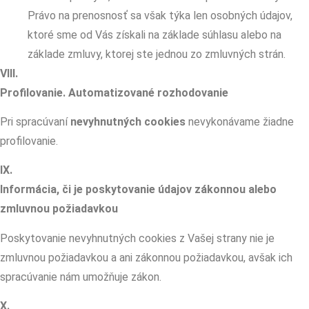
Právo na prenosnosť sa však týka len osobných údajov,
ktoré sme od Vás získali na základe súhlasu alebo na
základe zmluvy, ktorej ste jednou zo zmluvných strán.
VIII.
Profilovanie. Automatizované rozhodovanie
Pri spracúvaní
nevyhnutných cookies
nevykonávame žiadne
profilovanie.
IX.
Informácia, či je poskytovanie údajov zákonnou alebo
zmluvnou požiadavkou
Poskytovanie nevyhnutných cookies z Vašej strany nie je
zmluvnou požiadavkou a ani zákonnou požiadavkou, avšak ich
spracúvanie nám umožňuje zákon.
X.