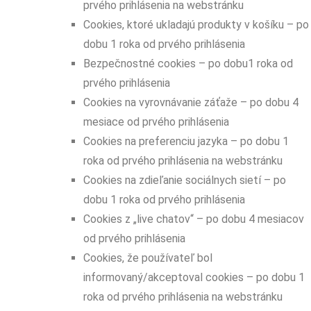
prvého prihlásenia na webstránku
Cookies, ktoré ukladajú produkty v košíku – po
dobu 1 roka od prvého prihlásenia
Bezpečnostné cookies – po dobu1 roka od
prvého prihlásenia
Cookies na vyrovnávanie záťaže – po dobu 4
mesiace od prvého prihlásenia
Cookies na preferenciu jazyka – po dobu 1
roka od prvého prihlásenia na webstránku
Cookies na zdieľanie sociálnych sietí – po
dobu 1 roka od prvého prihlásenia
Cookies z „live chatov“ – po dobu 4 mesiacov
od prvého prihlásenia
Cookies, že používateľ bol
informovaný/akceptoval cookies – po dobu 1
roka od prvého prihlásenia na webstránku