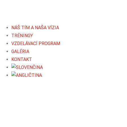
content
NÁŠ TÍM A NAŠA VÍZIA
TRÉNINGY
VZDELÁVACÍ PROGRAM
GALÉRIA
KONTAKT