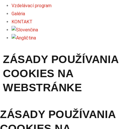
Vzdelávací program
Galéria
KONTAKT
ZÁSADY POUŽÍVANIA
COOKIES NA
WEBSTRÁNKE
ZÁSADY POUŽÍVANIA
COOKIES NA