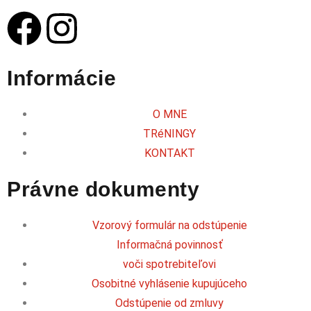
Informácie
O MNE
TRéNINGY
KONTAKT
Právne dokumenty
Vzorový formulár na odstúpenie
Informačná povinnosť
voči spotrebiteľovi
Osobitné vyhlásenie kupujúceho
Odstúpenie od zmluvy