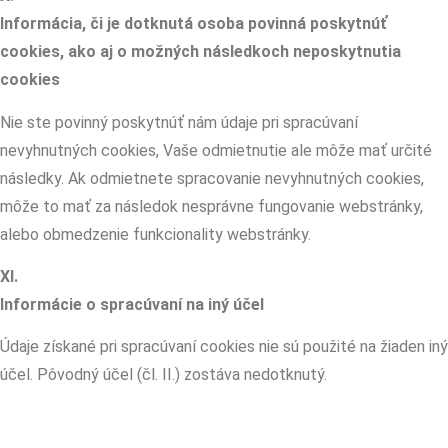
Informácia, či je dotknutá osoba povinná poskytnúť
cookies, ako aj o možných následkoch neposkytnutia
cookies
Nie ste povinný poskytnúť nám údaje pri spracúvaní
nevyhnutných cookies, Vaše odmietnutie ale môže mať určité
následky. Ak odmietnete spracovanie nevyhnutných cookies,
môže to mať za následok nesprávne fungovanie webstránky,
alebo obmedzenie funkcionality webstránky.
XI.
Informácie o spracúvaní na iný účel
Údaje získané pri spracúvaní cookies nie sú použité na žiaden iný
účel. Pôvodný účel (čl. II.) zostáva nedotknutý.