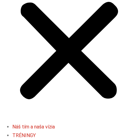
Náš tím a naša vízia
TRÉNINGY