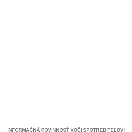
INFORMAČNÁ POVINNOSŤ VOČI SPOTREBITEĽOVI