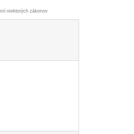
ení niektorých zákonov