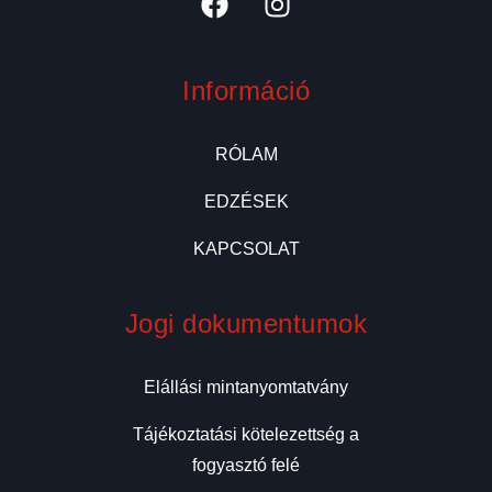
Információ
RÓLAM
EDZÉSEK
KAPCSOLAT
Jogi dokumentumok
Elállási mintanyomtatvány
Tájékoztatási kötelezettség a
fogyasztó felé