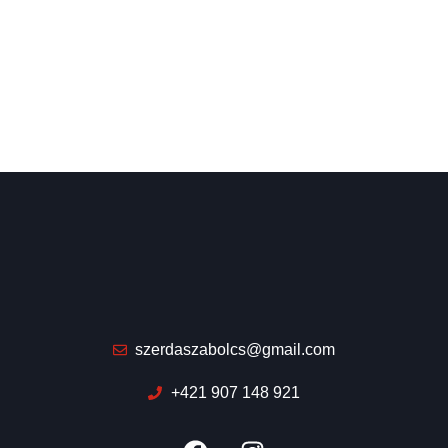
szerdaszabolcs@gmail.com
+421 907 148 921